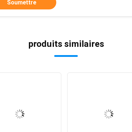
Soumettre
produits similaires