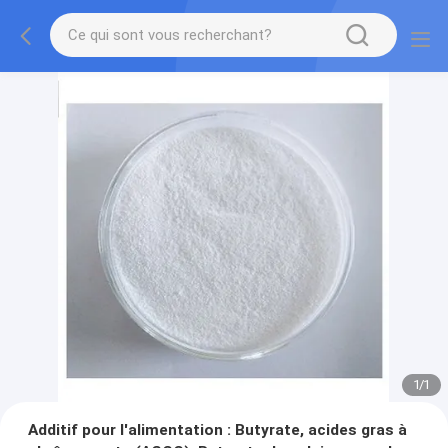
1
/
1
Additif pour l'alimentation : Butyrate, acides gras à