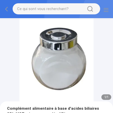
1
/
1
Complément alimentaire à base d'acides biliaires