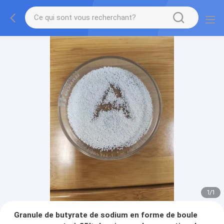
1
/
1
Granule de butyrate de sodium en forme de boule