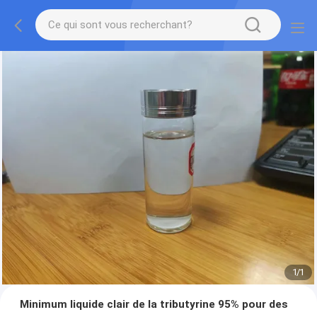
1
/
1
Minimum liquide clair de la tributyrine 95% pour des