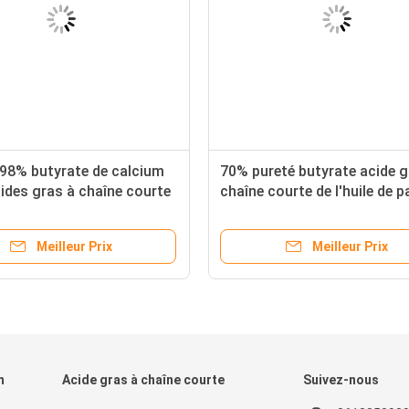
 98% butyrate de calcium
70% pureté butyrate acide g
ides gras à chaîne courte
chaîne courte de l'huile de 
Meilleur Prix
Meilleur Prix
m
Acide gras à chaîne courte
Suivez-nous