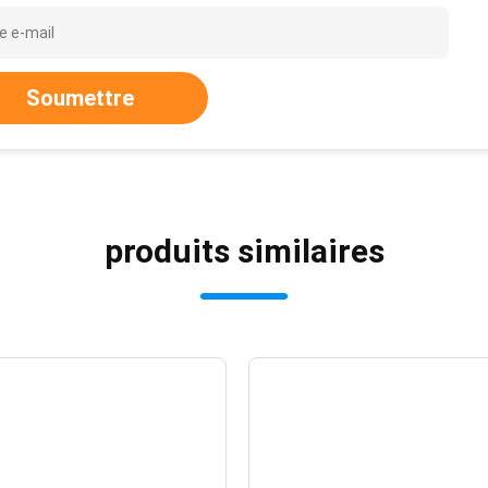
Soumettre
produits similaires